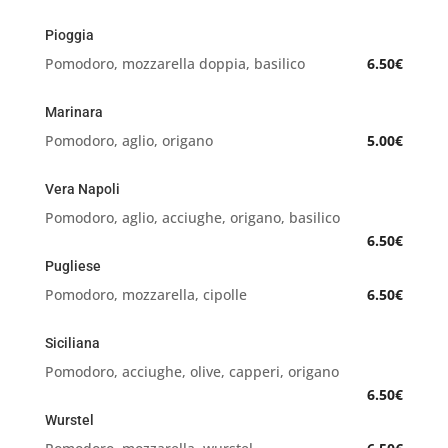
Pioggia
Pomodoro, mozzarella doppia, basilico
6.50€
Marinara
Pomodoro, aglio, origano
5.00€
Vera Napoli
Pomodoro, aglio, acciughe, origano, basilico
6.50€
Pugliese
Pomodoro, mozzarella, cipolle
6.50€
Siciliana
Pomodoro, acciughe, olive, capperi, origano
6.50€
Wurstel