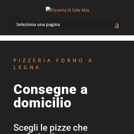
Seleziona una pagina
PIZZERIA FORNO A
LEGNA
Consegne a
domicilio
Scegli le pizze che