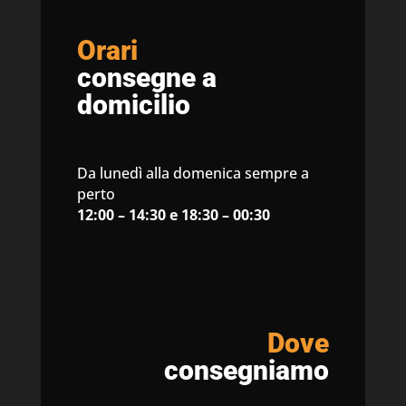
Orari
consegne a
domicilio
Da lunedì alla domenica sempre a
perto
12:00 – 14:30 e 18:30 – 00:30
Dove
consegniamo