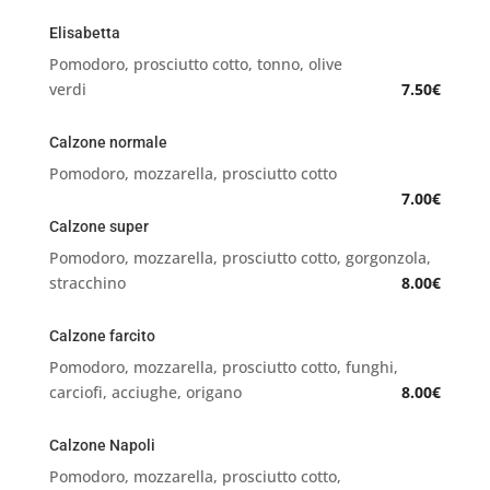
Elisabetta
Pomodoro, prosciutto cotto, tonno, olive
verdi
7.50€
Calzone normale
Pomodoro, mozzarella, prosciutto cotto
7.00€
Calzone super
Pomodoro, mozzarella, prosciutto cotto, gorgonzola,
stracchino
8.00€
Calzone farcito
Pomodoro, mozzarella, prosciutto cotto, funghi,
carciofi, acciughe, origano
8.00€
Calzone Napoli
Pomodoro, mozzarella, prosciutto cotto,