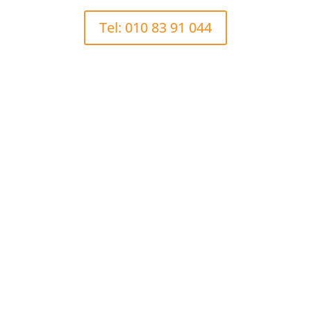
Tel: 010 83 91 044