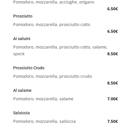
Pomodoro, mozzarella, acciughe, origano
6.50€
Prosciutto
Pomodoro, mozzarella, prosciutto cotto
6.50€
Ai salumi
Pomodoro, mozzarella, prosciutto cotto, salame,
speck
8.50€
Prosciutto Crudo
Pomodoro, mozzarella, prosciutto crudo
8.50€
Al salame
Pomodoro, mozzarella, salame
7.00€
Salsiccia
Pomodoro, mozzarella, salsiccia
7.50€