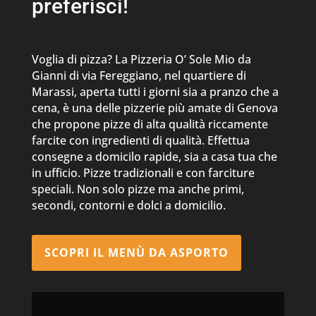
preferisci!
Voglia di pizza? La Pizzeria O’ Sole Mio da
Gianni di via Fereggiano, nel quartiere di
Marassi, aperta tutti i giorni sia a pranzo che a
cena, è una delle pizzerie più amate di Genova
che propone pizze di alta qualità riccamente
farcite con ingredienti di qualità. Effettua
consegne a domicilo rapide, sia a casa tua che
in ufficio. Pizze tradizionali e con farciture
speciali. Non solo pizze ma anche primi,
secondi, contorni e dolci a domicilio.
SCOPRI IL MENÙ DA ASPORTO