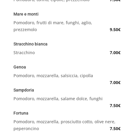
Mare e monti
Pomodoro, frutti di mare, funghi, aglio,
prezzemolo
9.50€
Stracchino bianca
Stracchino
7.00€
Genoa
Pomodoro, mozzarella, salsiccia, cipolla
7.00€
Sampdoria
Pomodoro, mozzarella, salame dolce, funghi
7.50€
Fortuna
Pomodoro, mozzarella, prosciutto cotto, olive nere,
peperoncino
7.50€