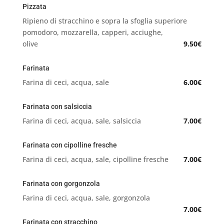
Pizzata
Ripieno di stracchino e sopra la sfoglia superiore
pomodoro, mozzarella, capperi, acciughe,
olive
9.50€
Farinata
Farina di ceci, acqua, sale
6.00€
Farinata con salsiccia
Farina di ceci, acqua, sale, salsiccia
7.00€
Farinata con cipolline fresche
Farina di ceci, acqua, sale, cipolline fresche
7.00€
Farinata con gorgonzola
Farina di ceci, acqua, sale, gorgonzola
7.00€
Farinata con stracchino