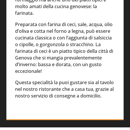
molto amati della cucina genovese: la
farinata.
Preparata con farina di ceci, sale, acqua, olio
d’oliva e cotta nel forno a legna, può essere
cucinata classica o con l’aggiunta di salsiccia
o cipolle, o gorgonzola o stracchino. La
farinata di ceci è un piatto tipico della città di
Genova che si mangia prevalentemente
d’inverno: bassa e dorata, con un gusto
eccezionale!
Questa specialità la puoi gustare sia al tavolo
nel nostro ristorante che a casa tua, grazie al
nostro servizio di consegne a domicilio.