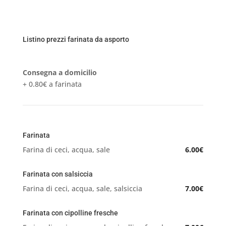
Listino prezzi farinata da asporto
Consegna a domicilio
+ 0.80€ a farinata
Farinata
Farina di ceci, acqua, sale
6.00€
Farinata con salsiccia
Farina di ceci, acqua, sale, salsiccia
7.00€
Farinata con cipolline fresche